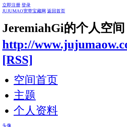
立即注册
登录
JUJUMAO宽带宝藏网
返回首页
JeremiahGi的个人空间
http://www.jujumaow.
[RSS]
空间首页
主题
个人资料
头像