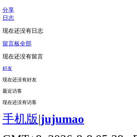
分享
日志
现在还没有日志
留言板
全部
现在还没有留言
好友
现在还没有好友
最近访客
现在还没有访客
手机版
|
jujumao