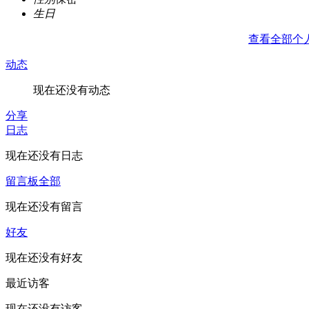
生日
查看全部个
动态
现在还没有动态
分享
日志
现在还没有日志
留言板
全部
现在还没有留言
好友
现在还没有好友
最近访客
现在还没有访客