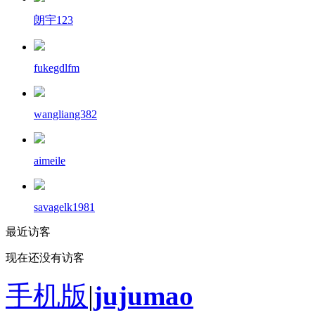
朗宇123
fukegdlfm
wangliang382
aimeile
savagelk1981
最近访客
现在还没有访客
手机版
|
jujumao