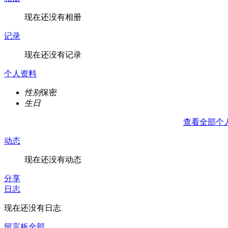
现在还没有相册
记录
现在还没有记录
个人资料
性别
保密
生日
查看全部个
动态
现在还没有动态
分享
日志
现在还没有日志
留言板
全部