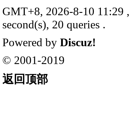
GMT+8, 2026-8-10 11:29
,
second(s), 20 queries .
Powered by
Discuz!
© 2001-2019
返回顶部