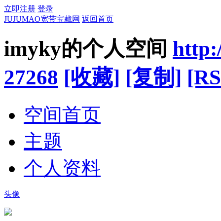
立即注册
登录
JUJUMAO宽带宝藏网
返回首页
imyky的个人空间
http
27268
[收藏]
[复制]
[RS
空间首页
主题
个人资料
头像