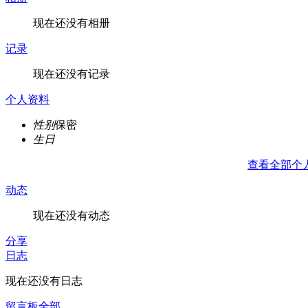
现在还没有相册
记录
现在还没有记录
个人资料
性别
保密
生日
查看全部个
动态
现在还没有动态
分享
日志
现在还没有日志
留言板
全部