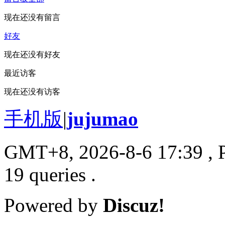
现在还没有留言
好友
现在还没有好友
最近访客
现在还没有访客
手机版
|
jujumao
GMT+8, 2026-8-6 17:39
, 
19 queries .
Powered by
Discuz!