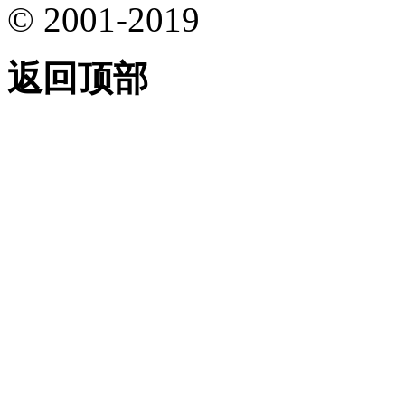
© 2001-2019
返回顶部