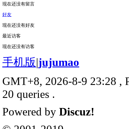
现在还没有留言
好友
现在还没有好友
最近访客
现在还没有访客
手机版
|
jujumao
GMT+8, 2026-8-9 23:28
, 
20 queries .
Powered by
Discuz!