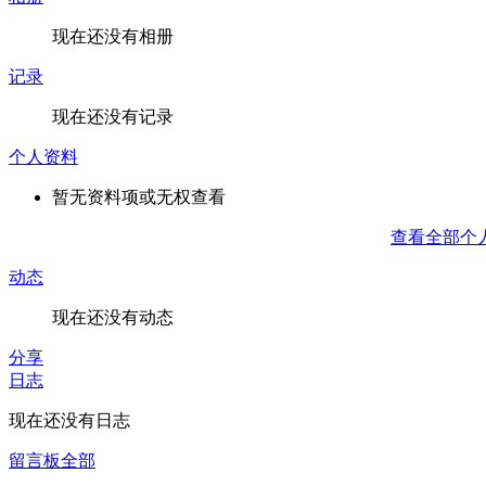
现在还没有相册
记录
现在还没有记录
个人资料
暂无资料项或无权查看
查看全部个
动态
现在还没有动态
分享
日志
现在还没有日志
留言板
全部