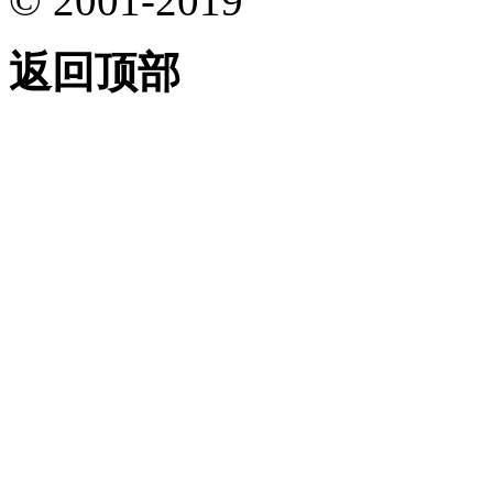
© 2001-2019
返回顶部