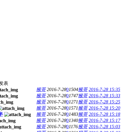
发表
猴哥
2016-7-28
0
1504
猴哥
2016-7-28 15:35
猴哥
2016-7-28
0
1747
猴哥
2016-7-28 15:33
猴哥
2016-7-28
0
1271
猴哥
2016-7-28 15:25
猴哥
2016-7-28
0
1571
猴哥
2016-7-28 15:20
半
猴哥
2016-7-28
0
1483
猴哥
2016-7-28 15:18
猴哥
2016-7-28
0
1340
猴哥
2016-7-28 15:17
猴哥
2016-7-28
0
1176
猴哥
2016-7-28 15:03