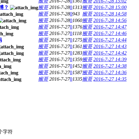
猴哥
2016-7-28
0
1361
猴哥
2016-7-28 15:02
博？
猴哥
2016-7-28
0
1313
猴哥
2016-7-28 15:00
猴哥
2016-7-28
0
943
猴哥
2016-7-28 14:58
猴哥
2016-7-28
0
1060
猴哥
2016-7-28 14:56
猴哥
2016-7-27
0
1376
猴哥
2016-7-27 14:47
猴哥
2016-7-27
0
1118
猴哥
2016-7-27 14:46
妈
猴哥
2016-7-27
0
1275
猴哥
2016-7-27 14:44
猴哥
2016-7-27
0
1361
猴哥
2016-7-27 14:43
猴哥
2016-7-27
0
1283
猴哥
2016-7-27 14:42
猴哥
2016-7-27
0
1359
猴哥
2016-7-27 14:39
猴哥
2016-7-27
0
1452
猴哥
2016-7-27 14:38
猴哥
2016-7-27
0
1587
猴哥
2016-7-27 14:36
猴哥
2016-7-27
0
1335
猴哥
2016-7-27 14:35
个字符