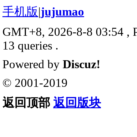
手机版
|
jujumao
GMT+8, 2026-8-8 03:54
, 
13 queries .
Powered by
Discuz!
© 2001-2019
返回顶部
返回版块