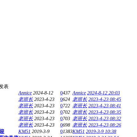
发表
Annice
2024-8-12
0
437
Annice
2024-8-12 20:03
老班长
2023-4-23
0
624
老班长
2023-4-23 08:45
老班长
2023-4-23
0
722
老班长
2023-4-23 08:41
老班长
2023-4-23
0
702
老班长
2023-4-23 08:35
老班长
2023-4-23
0
703
老班长
2023-4-23 08:32
老班长
2023-4-23
0
698
老班长
2023-4-23 08:26
迎
KM51
2019-3-9
0
1383
KM51
2019-3-9 10:38