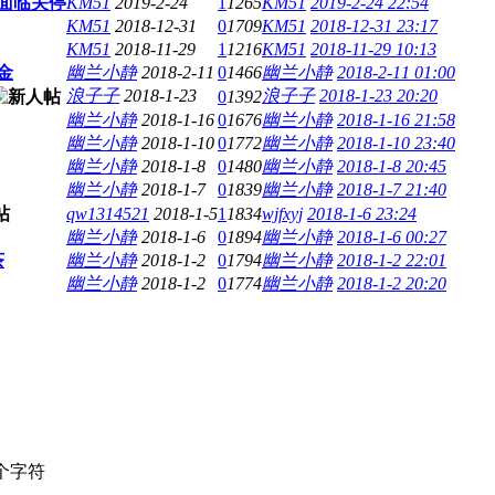
面临关停
KM51
2019-2-24
1
1265
KM51
2019-2-24 22:54
KM51
2018-12-31
0
1709
KM51
2018-12-31 23:17
KM51
2018-11-29
1
1216
KM51
2018-11-29 10:13
金
幽兰小静
2018-2-11
0
1466
幽兰小静
2018-2-11 01:00
浪子子
2018-1-23
浪子子
2018-1-23 20:20
0
1392
幽兰小静
2018-1-16
0
1676
幽兰小静
2018-1-16 21:58
幽兰小静
2018-1-10
0
1772
幽兰小静
2018-1-10 23:40
幽兰小静
2018-1-8
0
1480
幽兰小静
2018-1-8 20:45
幽兰小静
2018-1-7
0
1839
幽兰小静
2018-1-7 21:40
qw1314521
2018-1-5
1
1834
wjfxyj
2018-1-6 23:24
幽兰小静
2018-1-6
0
1894
幽兰小静
2018-1-6 00:27
茶
幽兰小静
2018-1-2
0
1794
幽兰小静
2018-1-2 22:01
幽兰小静
2018-1-2
0
1774
幽兰小静
2018-1-2 20:20
个字符