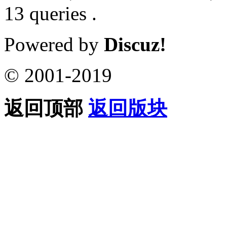
13 queries .
Powered by
Discuz!
© 2001-2019
返回顶部
返回版块