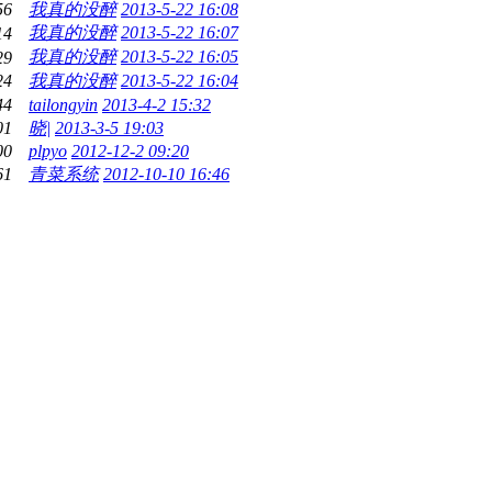
56
我真的没醉
2013-5-22 16:08
我真的没醉
2013-5-22 16:07
14
我真的没醉
2013-5-22 16:05
29
24
我真的没醉
2013-5-22 16:04
44
tailongyin
2013-4-2 15:32
01
晓|
2013-3-5 19:03
00
plpyo
2012-12-2 09:20
61
青菜系统
2012-10-10 16:46