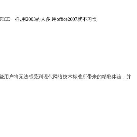
样,用2003的人多,用office2007就不习惯
这些用户将无法感受到现代网络技术标准所带来的精彩体验，并