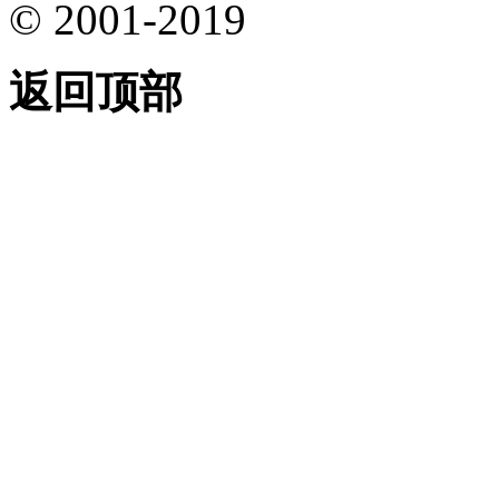
© 2001-2019
返回顶部