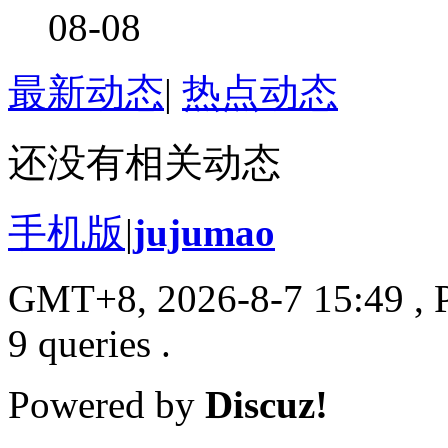
08-08
最新动态
|
热点动态
还没有相关动态
手机版
|
jujumao
GMT+8, 2026-8-7 15:49
, 
9 queries .
Powered by
Discuz!