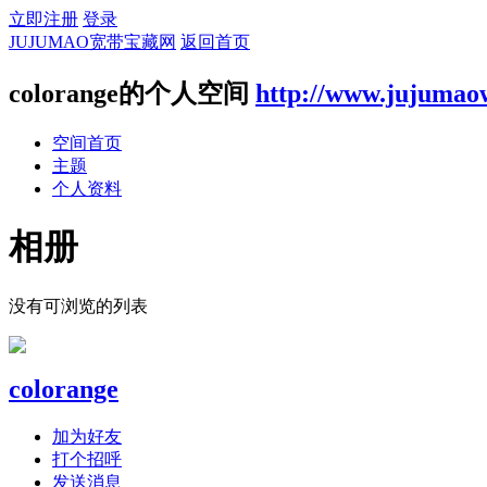
立即注册
登录
JUJUMAO宽带宝藏网
返回首页
colorange的个人空间
http://www.jujumao
空间首页
主题
个人资料
相册
没有可浏览的列表
colorange
加为好友
打个招呼
发送消息