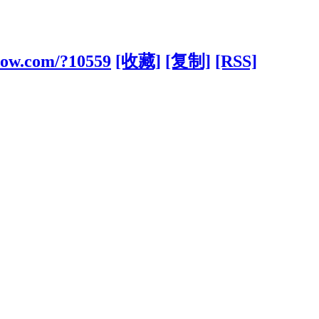
aow.com/?10559
[收藏]
[复制]
[RSS]