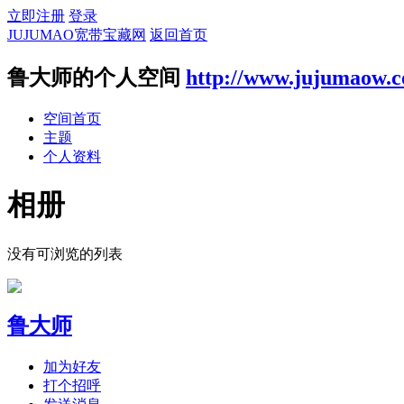
立即注册
登录
JUJUMAO宽带宝藏网
返回首页
鲁大师的个人空间
http://www.jujumaow.
空间首页
主题
个人资料
相册
没有可浏览的列表
鲁大师
加为好友
打个招呼