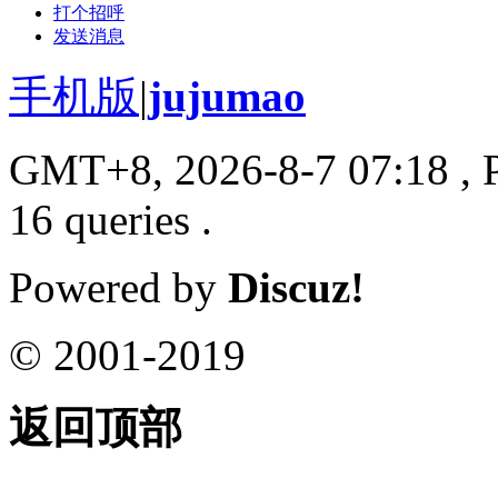
打个招呼
发送消息
手机版
|
jujumao
GMT+8, 2026-8-7 07:18
, 
16 queries .
Powered by
Discuz!
© 2001-2019
返回顶部