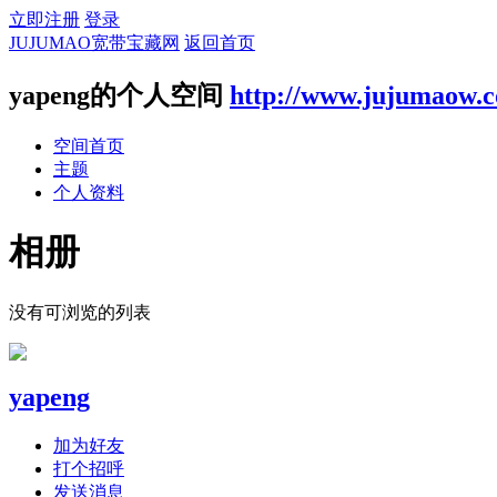
立即注册
登录
JUJUMAO宽带宝藏网
返回首页
yapeng的个人空间
http://www.jujumaow.
空间首页
主题
个人资料
相册
没有可浏览的列表
yapeng
加为好友
打个招呼
发送消息