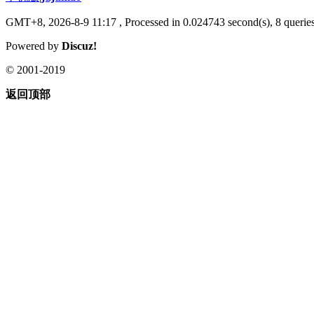
GMT+8, 2026-8-9 11:17
, Processed in 0.024743 second(s), 8 queries
Powered by
Discuz!
© 2001-2019
返回顶部