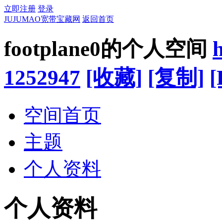
立即注册
登录
JUJUMAO宽带宝藏网
返回首页
footplane0的个人空间
1252947
[收藏]
[复制]
[
空间首页
主题
个人资料
个人资料