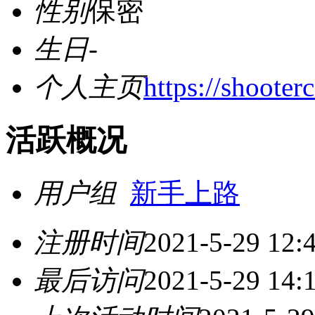
性别
保密
生日
-
个人主页
https://shooter
活跃概况
用户组
新手上路
注册时间
2021-5-29 12:
最后访问
2021-5-29 14: