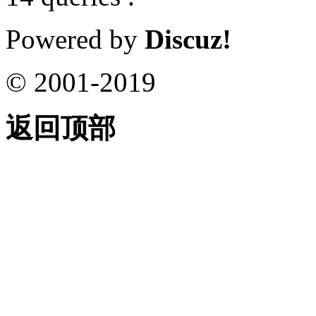
Powered by
Discuz!
© 2001-2019
返回顶部