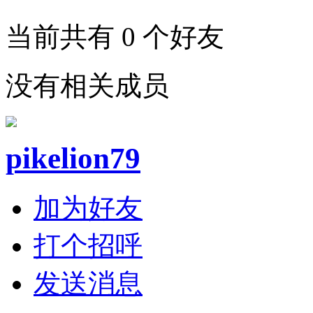
当前共有
0
个好友
没有相关成员
pikelion79
加为好友
打个招呼
发送消息