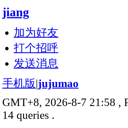
jiang
加为好友
打个招呼
发送消息
手机版
|
jujumao
GMT+8, 2026-8-7 21:58
, 
14 queries .