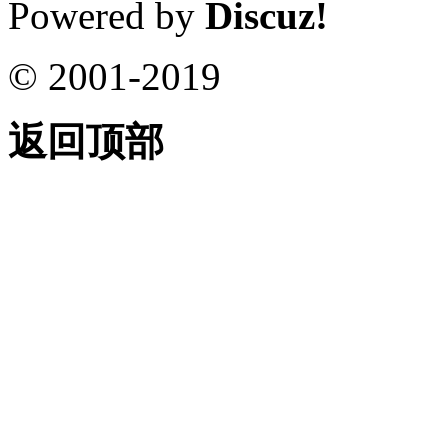
Powered by
Discuz!
© 2001-2019
返回顶部