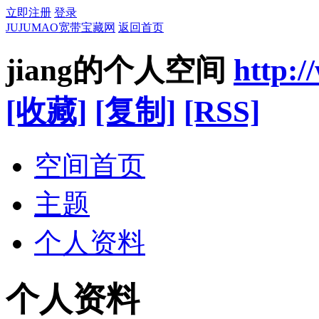
立即注册
登录
JUJUMAO宽带宝藏网
返回首页
jiang的个人空间
http:
[收藏]
[复制]
[RSS]
空间首页
主题
个人资料
个人资料