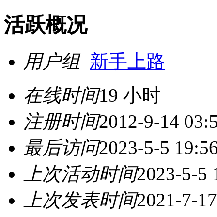
活跃概况
用户组
新手上路
在线时间
19 小时
注册时间
2012-9-14 03:
最后访问
2023-5-5 19:5
上次活动时间
2023-5-5 
上次发表时间
2021-7-17