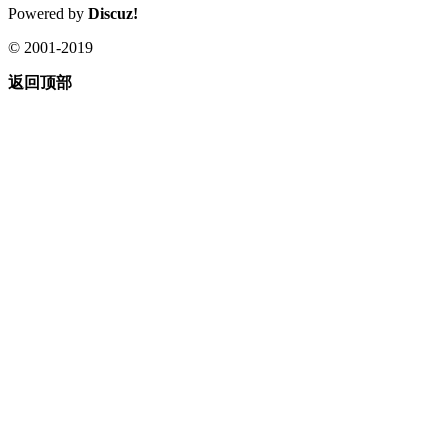
Powered by
Discuz!
© 2001-2019
返回顶部