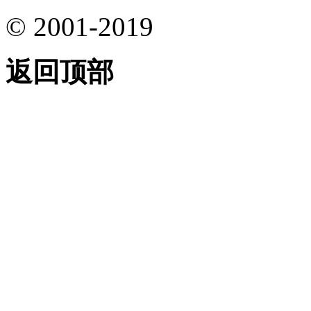
© 2001-2019
返回顶部