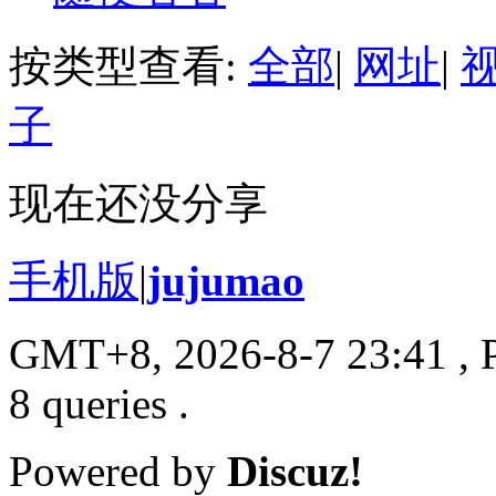
按类型查看:
全部
|
网址
|
子
现在还没分享
手机版
|
jujumao
GMT+8, 2026-8-7 23:41
, 
8 queries .
Powered by
Discuz!