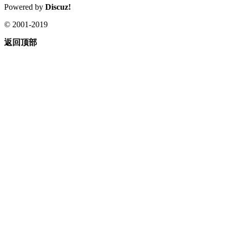
Powered by
Discuz!
© 2001-2019
返回顶部