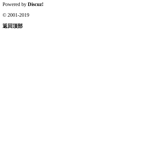
Powered by
Discuz!
© 2001-2019
返回顶部