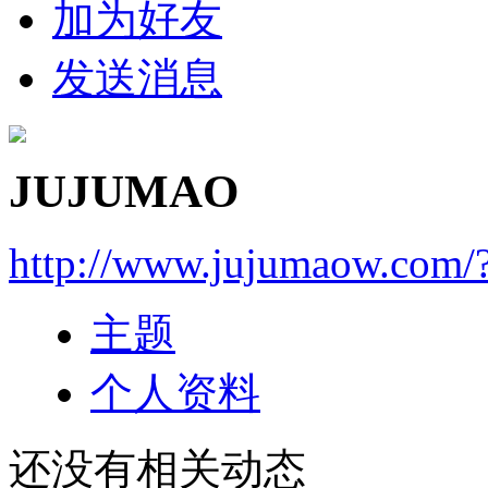
加为好友
发送消息
JUJUMAO
http://www.jujumaow.com/
主题
个人资料
还没有相关动态