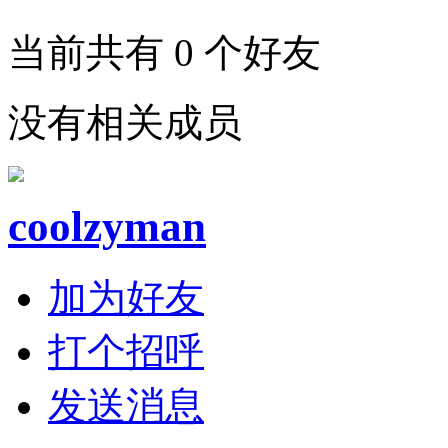
当前共有
0
个好友
没有相关成员
coolzyman
加为好友
打个招呼
发送消息