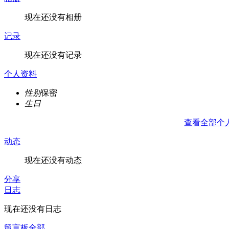
现在还没有相册
记录
现在还没有记录
个人资料
性别
保密
生日
查看全部个
动态
现在还没有动态
分享
日志
现在还没有日志
留言板
全部