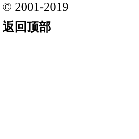
© 2001-2019
返回顶部