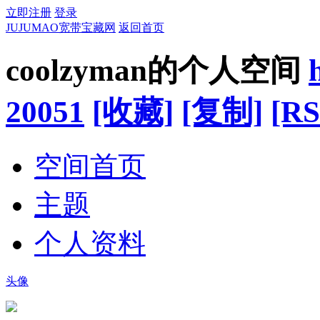
立即注册
登录
JUJUMAO宽带宝藏网
返回首页
coolzyman的个人空间
20051
[收藏]
[复制]
[RS
空间首页
主题
个人资料
头像