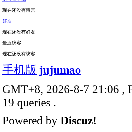
现在还没有留言
好友
现在还没有好友
最近访客
现在还没有访客
手机版
|
jujumao
GMT+8, 2026-8-7 21:06
, 
19 queries .
Powered by
Discuz!