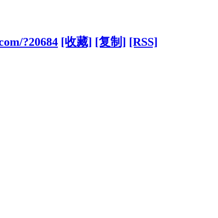
.com/?20684
[收藏]
[复制]
[RSS]