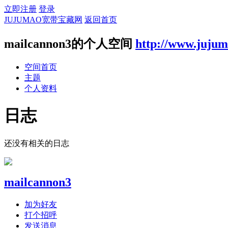
立即注册
登录
JUJUMAO宽带宝藏网
返回首页
mailcannon3的个人空间
http://www.juju
空间首页
主题
个人资料
日志
还没有相关的日志
mailcannon3
加为好友
打个招呼
发送消息