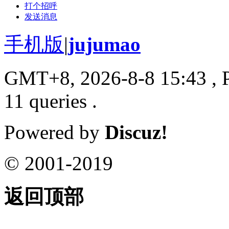
打个招呼
发送消息
手机版
|
jujumao
GMT+8, 2026-8-8 15:43
, 
11 queries .
Powered by
Discuz!
© 2001-2019
返回顶部