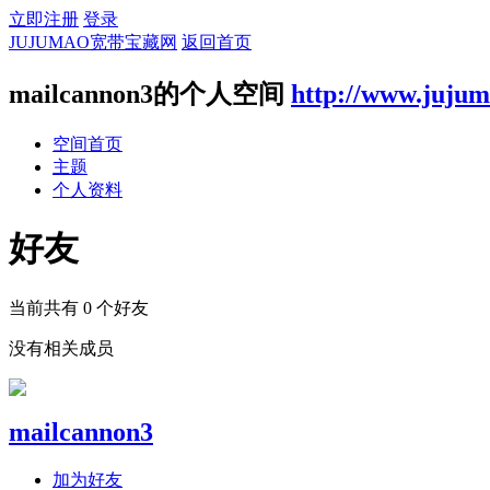
立即注册
登录
JUJUMAO宽带宝藏网
返回首页
mailcannon3的个人空间
http://www.juju
空间首页
主题
个人资料
好友
当前共有
0
个好友
没有相关成员
mailcannon3
加为好友