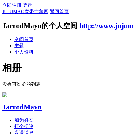
立即注册
登录
JUJUMAO宽带宝藏网
返回首页
JarrodMayn的个人空间
http://www.juju
空间首页
主题
个人资料
相册
没有可浏览的列表
JarrodMayn
加为好友
打个招呼
发送消息