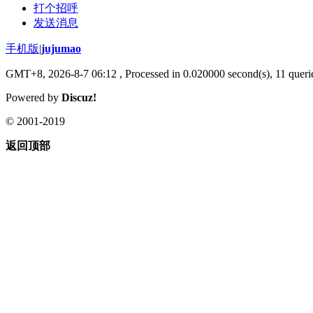
打个招呼
发送消息
手机版
|
jujumao
GMT+8, 2026-8-7 06:12
, Processed in 0.020000 second(s), 11 querie
Powered by
Discuz!
© 2001-2019
返回顶部