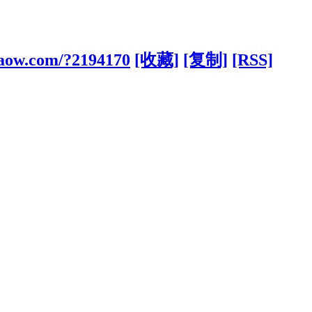
aow.com/?2194170
[收藏]
[复制]
[RSS]