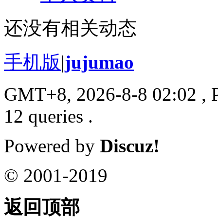
还没有相关动态
手机版
|
jujumao
GMT+8, 2026-8-8 02:02
, 
12 queries .
Powered by
Discuz!
© 2001-2019
返回顶部