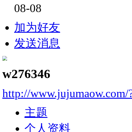
08-08
加为好友
发送消息
w276346
http://www.jujumaow.com/
主题
个人资料