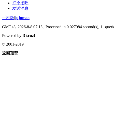
打个招呼
发送消息
手机版
|
jujumao
GMT+8, 2026-8-8 07:13
, Processed in 0.027984 second(s), 11 querie
Powered by
Discuz!
© 2001-2019
返回顶部