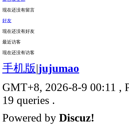
现在还没有留言
好友
现在还没有好友
最近访客
现在还没有访客
手机版
|
jujumao
GMT+8, 2026-8-9 00:11
, 
19 queries .
Powered by
Discuz!