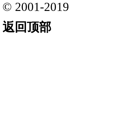
© 2001-2019
返回顶部