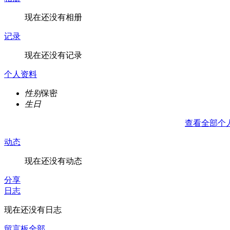
现在还没有相册
记录
现在还没有记录
个人资料
性别
保密
生日
查看全部个
动态
现在还没有动态
分享
日志
现在还没有日志
留言板
全部