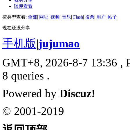
我的分享
随便看看
按类型查看:
全部
|
网址
|
视频
|
音乐
|
Flash
|
投票
|
用户
|
帖子
现在还没分享
手机版
|
jujumao
GMT+8, 2026-8-7 13:36
, 
8 queries .
Powered by
Discuz!
© 2001-2019
返回顶部