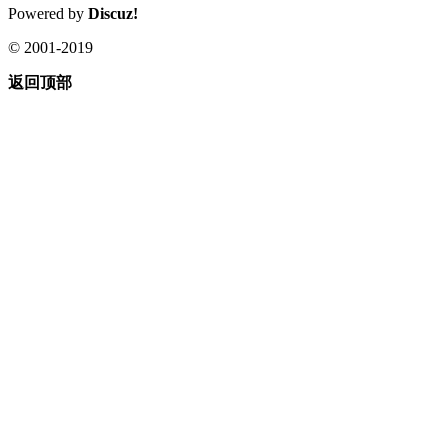
Powered by
Discuz!
© 2001-2019
返回顶部