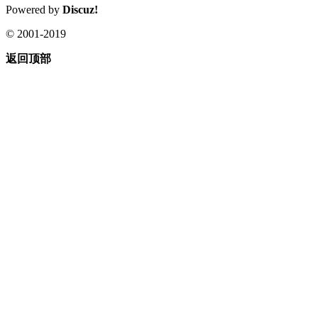
Powered by
Discuz!
© 2001-2019
返回顶部