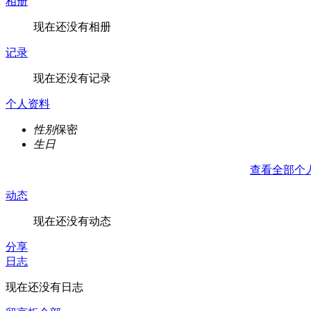
相册
现在还没有相册
记录
现在还没有记录
个人资料
性别
保密
生日
查看全部个
动态
现在还没有动态
分享
日志
现在还没有日志