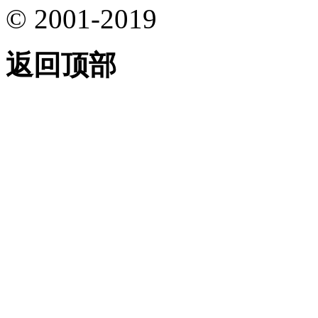
© 2001-2019
返回顶部