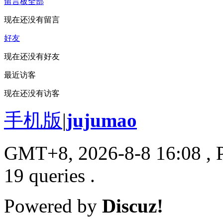
留言板
全部
现在还没有留言
好友
现在还没有好友
最近访客
现在还没有访客
手机版
|
jujumao
GMT+8, 2026-8-8 16:08
, 
19 queries .
Powered by
Discuz!