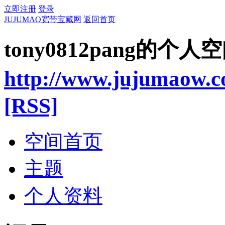
立即注册
登录
JUJUMAO宽带宝藏网
返回首页
tony0812pang的个人
http://www.jujumaow.
[RSS]
空间首页
主题
个人资料