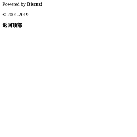
Powered by
Discuz!
© 2001-2019
返回顶部