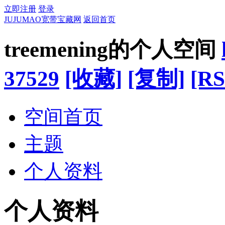
立即注册
登录
JUJUMAO宽带宝藏网
返回首页
treemening的个人空间
37529
[收藏]
[复制]
[RS
空间首页
主题
个人资料
个人资料