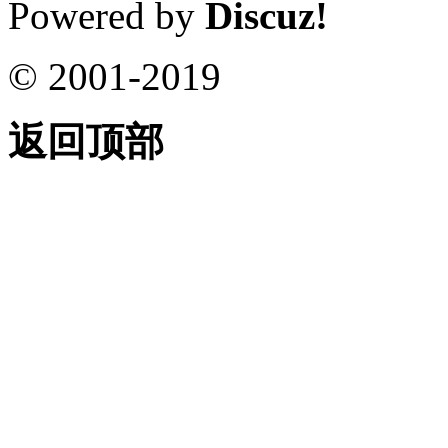
Powered by
Discuz!
© 2001-2019
返回顶部