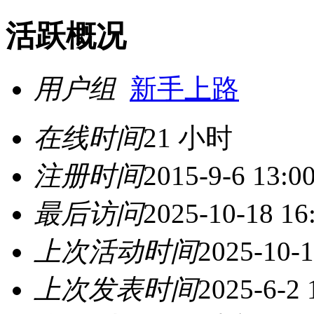
活跃概况
用户组
新手上路
在线时间
21 小时
注册时间
2015-9-6 13:0
最后访问
2025-10-18 16
上次活动时间
2025-10-1
上次发表时间
2025-6-2 