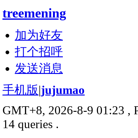
treemening
加为好友
打个招呼
发送消息
手机版
|
jujumao
GMT+8, 2026-8-9 01:23
, 
14 queries .