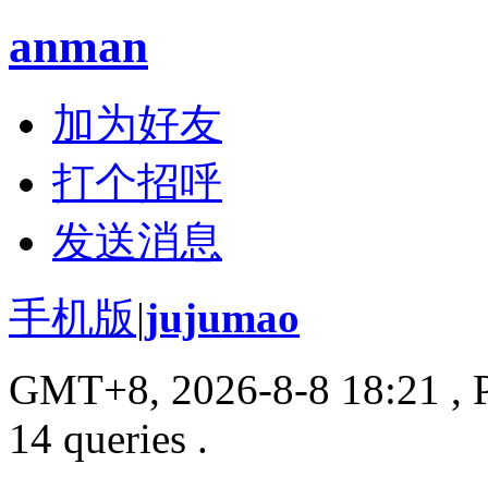
anman
加为好友
打个招呼
发送消息
手机版
|
jujumao
GMT+8, 2026-8-8 18:21
, 
14 queries .