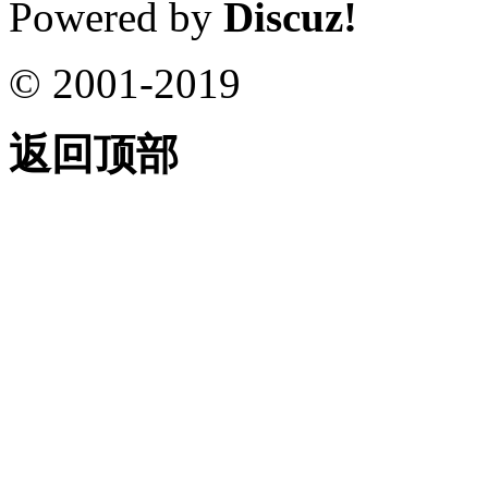
Powered by
Discuz!
© 2001-2019
返回顶部