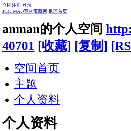
立即注册
登录
JUJUMAO宽带宝藏网
返回首页
anman的个人空间
http
40701
[收藏]
[复制]
[RS
空间首页
主题
个人资料
个人资料