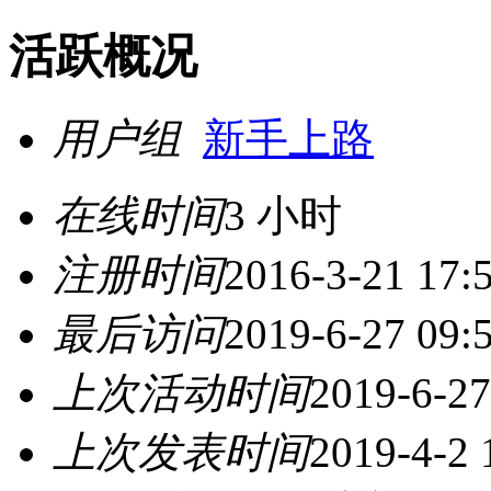
活跃概况
用户组
新手上路
在线时间
3 小时
注册时间
2016-3-21 17:
最后访问
2019-6-27 09:
上次活动时间
2019-6-27
上次发表时间
2019-4-2 