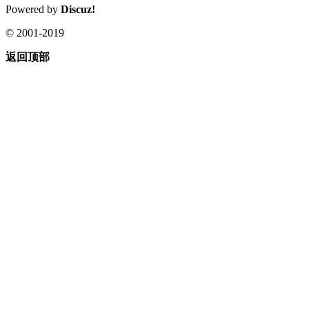
Powered by
Discuz!
© 2001-2019
返回顶部