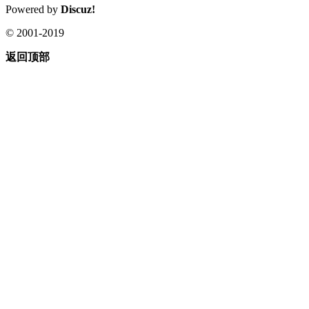
Powered by
Discuz!
© 2001-2019
返回顶部