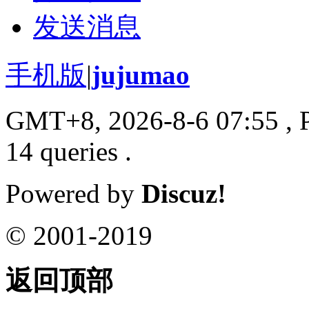
发送消息
手机版
|
jujumao
GMT+8, 2026-8-6 07:55
, 
14 queries .
Powered by
Discuz!
© 2001-2019
返回顶部