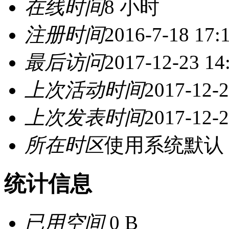
在线时间
8 小时
注册时间
2016-7-18 17:
最后访问
2017-12-23 14
上次活动时间
2017-12-2
上次发表时间
2017-12-2
所在时区
使用系统默认
统计信息
已用空间
0 B