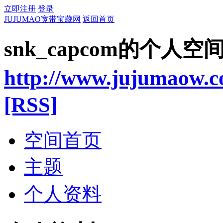
立即注册
登录
JUJUMAO宽带宝藏网
返回首页
snk_capcom的个人空
http://www.jujumaow.
[RSS]
空间首页
主题
个人资料