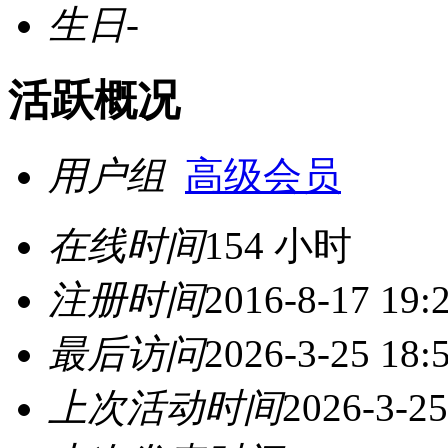
生日
-
活跃概况
用户组
高级会员
在线时间
154 小时
注册时间
2016-8-17 19:
最后访问
2026-3-25 18:
上次活动时间
2026-3-25