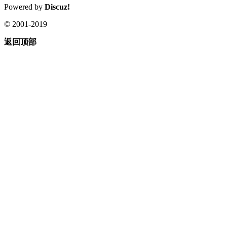
Powered by
Discuz!
© 2001-2019
返回顶部