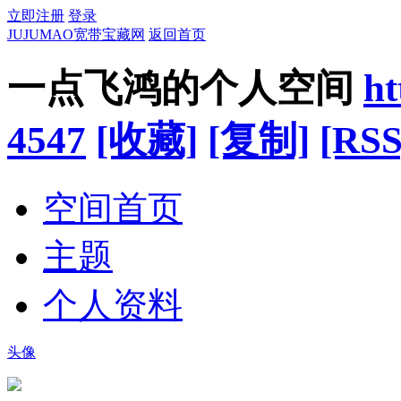
立即注册
登录
JUJUMAO宽带宝藏网
返回首页
一点飞鸿的个人空间
ht
4547
[收藏]
[复制]
[RSS
空间首页
主题
个人资料
头像