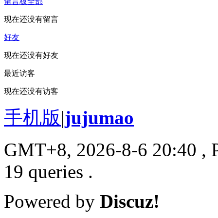
留言板
全部
现在还没有留言
好友
现在还没有好友
最近访客
现在还没有访客
手机版
|
jujumao
GMT+8, 2026-8-6 20:40
, 
19 queries .
Powered by
Discuz!