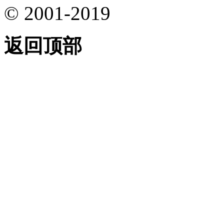
© 2001-2019
返回顶部