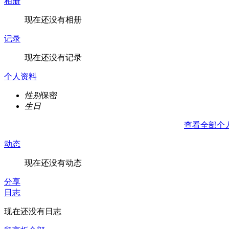
相册
现在还没有相册
记录
现在还没有记录
个人资料
性别
保密
生日
查看全部个
动态
现在还没有动态
分享
日志
现在还没有日志